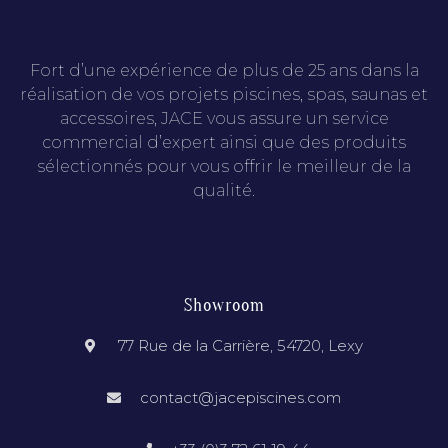
Fort d’une expérience de plus de 25 ans dans la
réalisation de vos projets piscines, spas, saunas et
accessoires, JACE vous assure un service
commercial d’expert ainsi que des produits
sélectionnés pour vous offrir le meilleur de la
qualité.
Showroom
77 Rue de la Carrière, 54720, Lexy
contact@jacepiscines.com