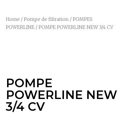
Home
/
Pompe de filtration
/
POMPES
POWERLINE
/ POMPE POWERLINE NEW 3/4 CV
POMPE POWERLINE
NEW 3/4 CV
POMPE
POWERLINE NEW
3/4 CV