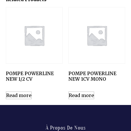
POMPE POWERLINE
POMPE POWERLINE
NEW 1/2 CV
NEW 1CV MONO
Read more
Read more
À Propos De Nous