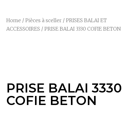
Home
/
Pièces à sceller
/
PRISES BALAI ET
ACCESSOIRES
/ PRISE BALAI 3330 COFIE BETON
PRISE BALAI 3330
COFIE BETON
PRISE BALAI 3330
COFIE BETON