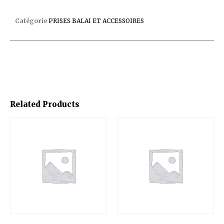
PRISE BALAI 3330 COFIE BETON
Catégorie
PRISES BALAI ET ACCESSOIRES
Related Products