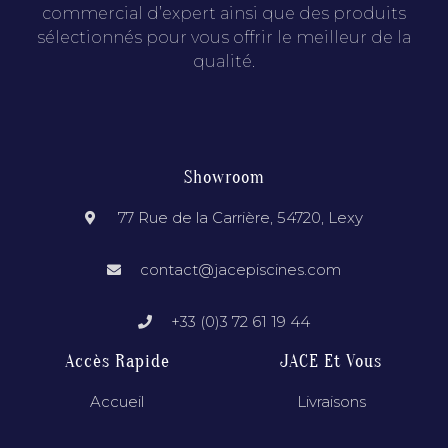
commercial d’expert ainsi que des produits
sélectionnés pour vous offrir le meilleur de la
qualité.
Showroom
77 Rue de la Carrière, 54720, Lexy
contact@jacepiscines.com
+33 (0)3 72 61 19 44
Accès Rapide
JACE Et Vous
Accueil
Livraisons