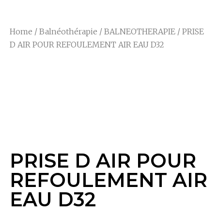
Home
/
Balnéothérapie
/
BALNEOTHERAPIE
/ PRISE
D AIR POUR REFOULEMENT AIR EAU D32
PRISE D AIR POUR
REFOULEMENT AIR
EAU D32
PRISE D AIR POUR
REFOULEMENT AIR
EAU D32