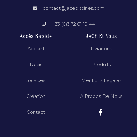
contact@jacepiscines.com
+33 (0)3 72 61 19 44
Accès Rapide
JACE Et Vous
Accueil
Livraisons
Devis
Produits
Services
Mentions Légales
Création
À Propos De Nous
Contact