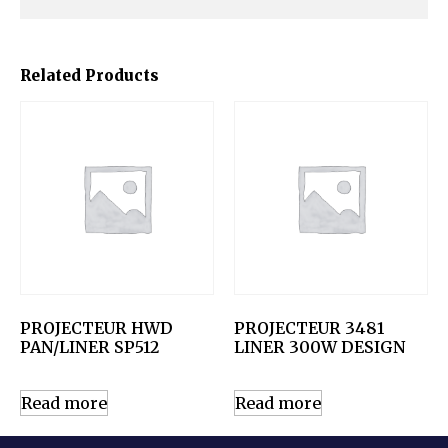
Related Products
PROJECTEUR HWD
PROJECTEUR 3481
PAN/LINER SP512
LINER 300W DESIGN
Read more
Read more