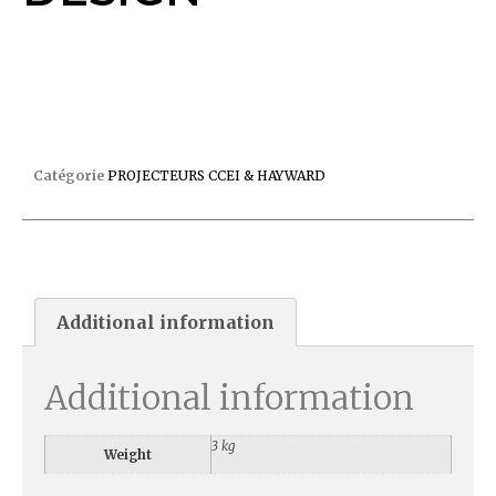
PROJECTEUR 3487 PANNEAU 300W DESIGN
Catégorie
PROJECTEURS CCEI & HAYWARD
Additional information
Additional information
3 kg
Weight