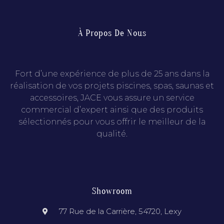
À Propos De Nous
Fort d’une expérience de plus de 25 ans dans la
réalisation de vos projets piscines, spas, saunas et
accessoires, JACE vous assure un service
commercial d’expert ainsi que des produits
sélectionnés pour vous offrir le meilleur de la
qualité.
Showroom
77 Rue de la Carrière, 54720, Lexy