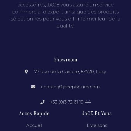
accessoires, JACE vous assure un service
commercial d’expert ainsi que des produits
sélectionnés pour vous offrir le meilleur de la
qualité.
Showroom
77 Rue de la Carrière, 54720, Lexy
contact@jacepiscines.com
+33 (0)3 72 61 19 44
Accès Rapide
JACE Et Vous
Accueil
Livraisons