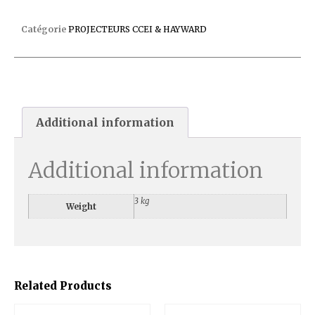
PROJECTEUR LED BLANC
Catégorie
PROJECTEURS CCEI & HAYWARD
Additional information
Additional information
3 kg
Weight
Related Products