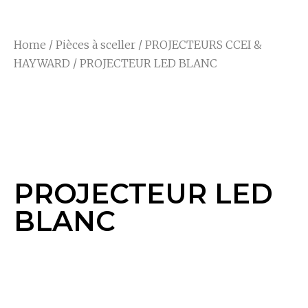
Home
/
Pièces à sceller
/
PROJECTEURS CCEI &
HAYWARD
/ PROJECTEUR LED BLANC
PROJECTEUR LED
BLANC
PROJECTEUR LED
BLANC