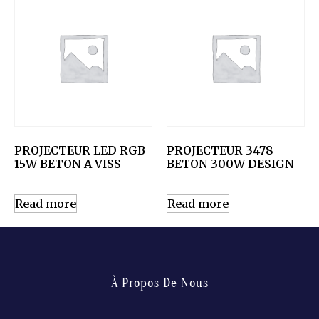
PROJECTEUR LED RGB
PROJECTEUR 3478
15W BETON A VISS
BETON 300W DESIGN
Read more
Read more
À Propos De Nous