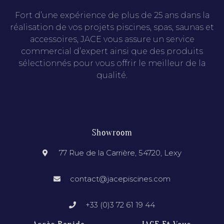
Fort d’une expérience de plus de 25 ans dans la
réalisation de vos projets piscines, spas, saunas et
accessoires, JACE vous assure un service
commercial d’expert ainsi que des produits
sélectionnés pour vous offrir le meilleur de la
qualité.
Showroom
77 Rue de la Carrière, 54720, Lexy
contact@jacepiscines.com
+33 (0)3 72 61 19 44