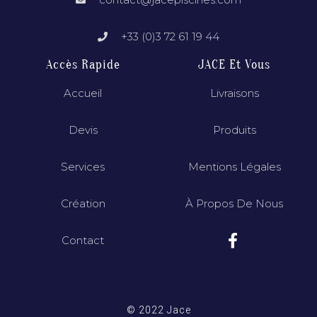
+33 (0)3 72 61 19 44
Accès Rapide
JACE Et Vous
Accueil
Livraisons
Devis
Produits
Services
Mentions Légales
Création
À Propos De Nous
Contact
© 2022 Jace