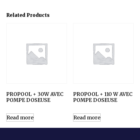
Related Products
PROPOOL + 30W AVEC
PROPOOL + 110 W AVEC
POMPE DOSEUSE
POMPE DOSEUSE
Read more
Read more