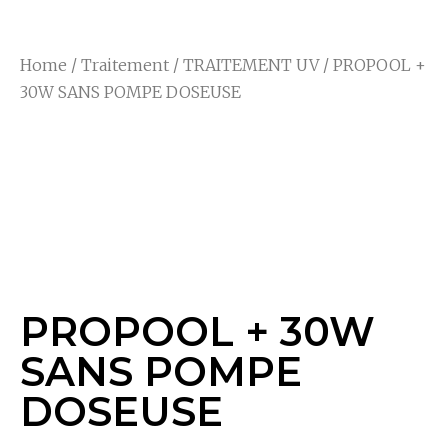
Home
/
Traitement
/
TRAITEMENT UV
/ PROPOOL +
30W SANS POMPE DOSEUSE
PROPOOL + 30W
SANS POMPE
DOSEUSE
PROPOOL + 30W
SANS POMPE
DOSEUSE