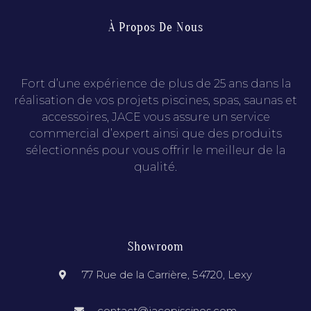
À Propos De Nous
Fort d’une expérience de plus de 25 ans dans la
réalisation de vos projets piscines, spas, saunas et
accessoires, JACE vous assure un service
commercial d’expert ainsi que des produits
sélectionnés pour vous offrir le meilleur de la
qualité.
Showroom
77 Rue de la Carrière, 54720, Lexy
contact@jacepiscines.com