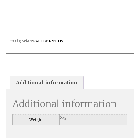
PROPOOL + 30W SANS POMPE DOSEUSE
Catégorie
TRAITEMENT UV
Additional information
Additional information
5 kg
Weight