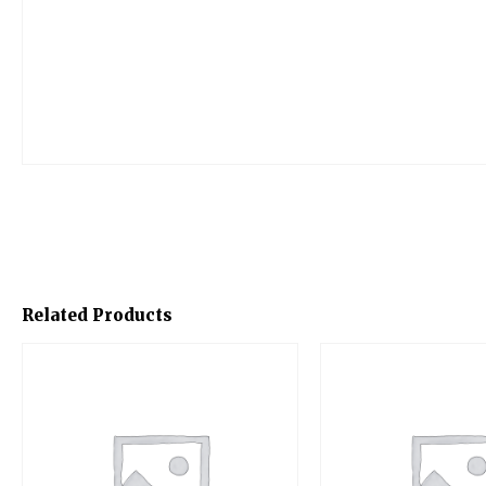
Related Products