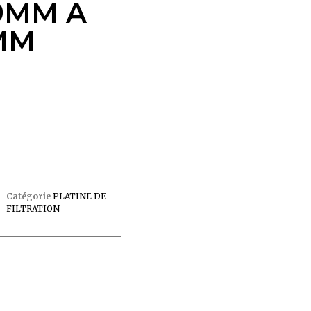
9MM A
MM
Catégorie
PLATINE DE
FILTRATION