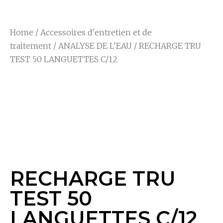
Home
/
Accessoires d'entretien et de
traitement
/
ANALYSE DE L'EAU
/ RECHARGE TRU
TEST 50 LANGUETTES C/12
RECHARGE TRU
TEST 50
LANGUETTES C/12
RECHARGE TRU
TEST 50
LANGUETTES C/12