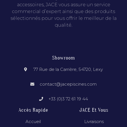
accessoires, JACE vous assure un service
commercial d’expert ainsi que des produits
sélectionnés pour vous offrir le meilleur de la
qualité.
Showroom
77 Rue de la Carrière, 54720, Lexy
contact@jacepiscines.com
+33 (0)3 72 61 19 44
Accès Rapide
JACE Et Vous
Accueil
Livraisons