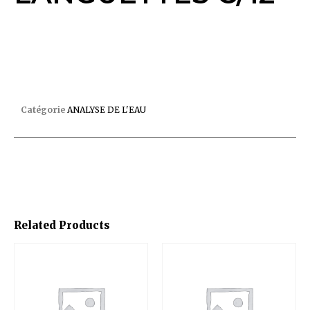
RECHARGE TRU TEST 50 LANGUETTES C/12
Catégorie
ANALYSE DE L'EAU
Related Products