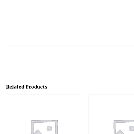
Related Products