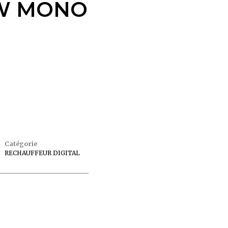
KW MONO
Catégorie
RECHAUFFEUR DIGITAL