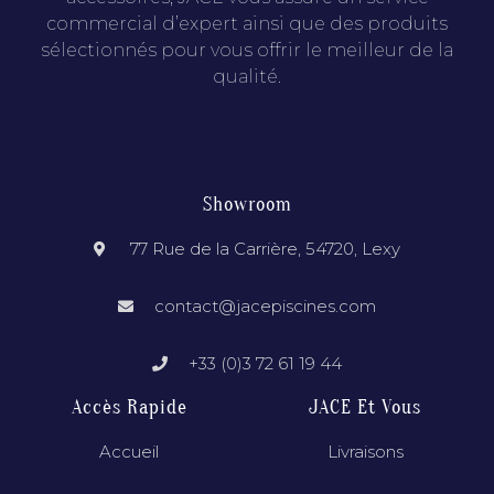
commercial d’expert ainsi que des produits
sélectionnés pour vous offrir le meilleur de la
qualité.
Showroom
77 Rue de la Carrière, 54720, Lexy
contact@jacepiscines.com
+33 (0)3 72 61 19 44
Accès Rapide
JACE Et Vous
Accueil
Livraisons