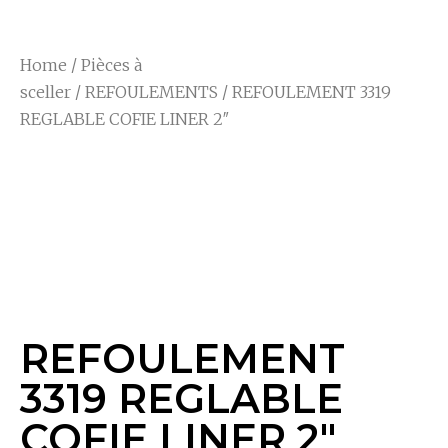
Home
/
Pièces à
sceller
/
REFOULEMENTS
/ REFOULEMENT 3319
REGLABLE COFIE LINER 2″
REFOULEMENT
3319 REGLABLE
COFIE LINER 2″
REFOULEMENT
3319 REGLABLE
COFIE LINER 2″