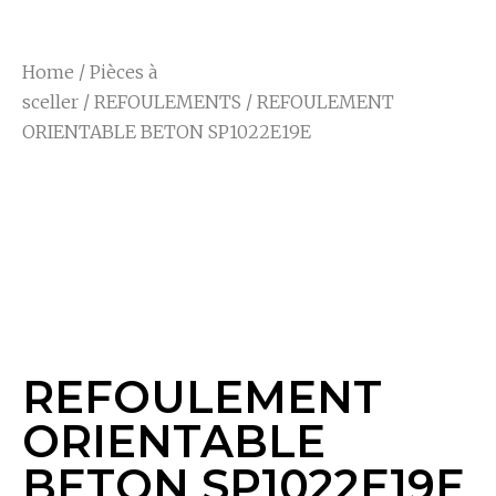
Home
/
Pièces à
sceller
/
REFOULEMENTS
/ REFOULEMENT
ORIENTABLE BETON SP1022E19E
REFOULEMENT
ORIENTABLE
BETON SP1022E19E
REFOULEMENT
ORIENTABLE
BETON SP1022E19E