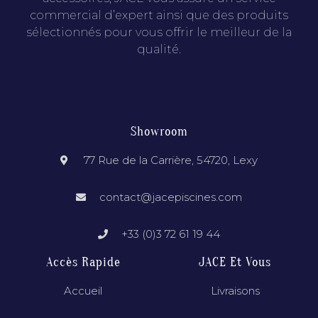
commercial d’expert ainsi que des produits
sélectionnés pour vous offrir le meilleur de la
qualité.
Showroom
77 Rue de la Carrière, 54720, Lexy
contact@jacepiscines.com
+33 (0)3 72 61 19 44
Accès Rapide
JACE Et Vous
Accueil
Livraisons