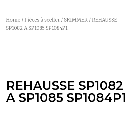
Home
/
Pièces à sceller
/
SKIMMER
/ REHAUSSE
SP1082 A SP1085 SP1084P1
REHAUSSE SP1082
A SP1085 SP1084P1
REHAUSSE SP1082
A SP1085 SP1084P1