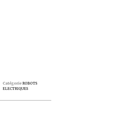
Catégorie
ROBOTS
ELECTRIQUES