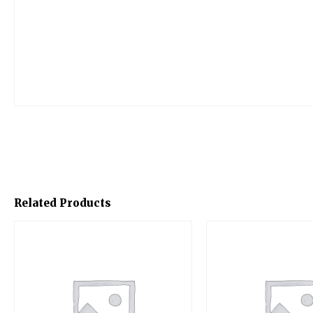
Related Products