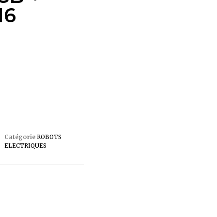
16
Catégorie
ROBOTS
ELECTRIQUES