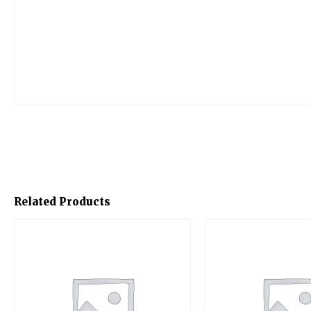
Related Products