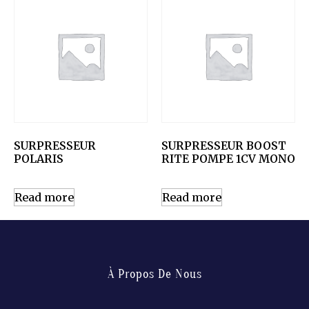
SURPRESSEUR
SURPRESSEUR BOOST
POLARIS
RITE POMPE 1CV MONO
Read more
Read more
À Propos De Nous