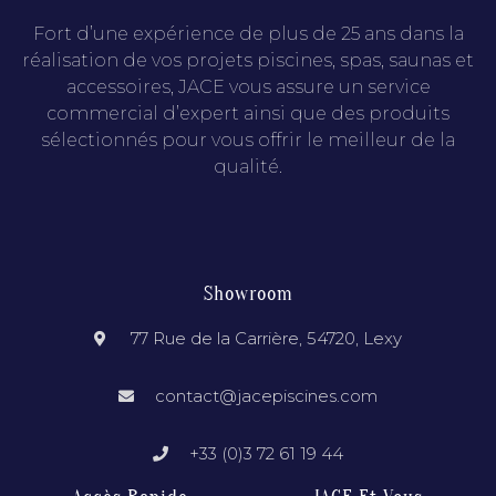
Fort d’une expérience de plus de 25 ans dans la
réalisation de vos projets piscines, spas, saunas et
accessoires, JACE vous assure un service
commercial d’expert ainsi que des produits
sélectionnés pour vous offrir le meilleur de la
qualité.
Showroom
77 Rue de la Carrière, 54720, Lexy
contact@jacepiscines.com
+33 (0)3 72 61 19 44