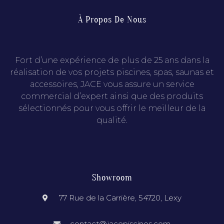
À Propos De Nous
Fort d’une expérience de plus de 25 ans dans la
réalisation de vos projets piscines, spas, saunas et
accessoires, JACE vous assure un service
commercial d’expert ainsi que des produits
sélectionnés pour vous offrir le meilleur de la
qualité.
Showroom
77 Rue de la Carrière, 54720, Lexy
contact@jacepiscines.com