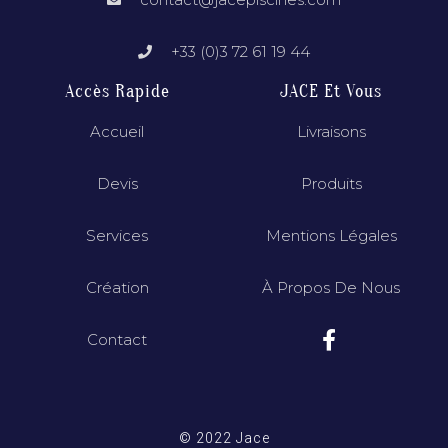
+33 (0)3 72 61 19 44
Accès Rapide
JACE Et Vous
Accueil
Livraisons
Devis
Produits
Services
Mentions Légales
Création
À Propos De Nous
Contact
© 2022 Jace