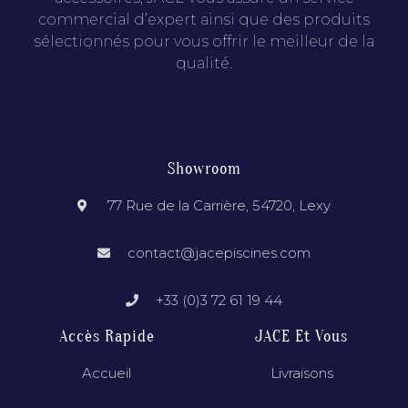
commercial d’expert ainsi que des produits
sélectionnés pour vous offrir le meilleur de la
qualité.
Showroom
77 Rue de la Carrière, 54720, Lexy
contact@jacepiscines.com
+33 (0)3 72 61 19 44
Accès Rapide
JACE Et Vous
Accueil
Livraisons