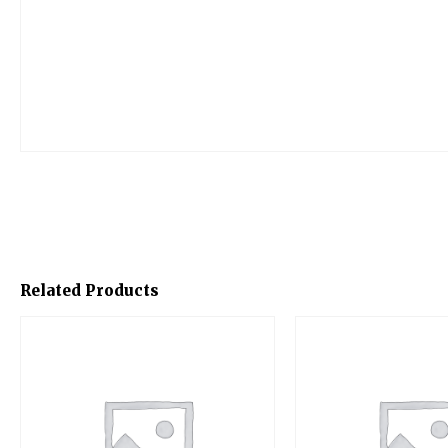
Related Products