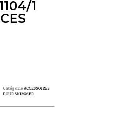
1104/1
UCES
Catégorie
ACCESSOIRES
POUR SKIMMER