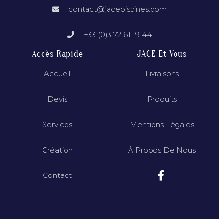
contact@jacepiscines.com
+33 (0)3 72 61 19 44
Accès Rapide
JACE Et Vous
Accueil
Livraisons
Devis
Produits
Services
Mentions Légales
Création
À Propos De Nous
Contact