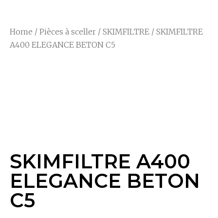
Home
/
Pièces à sceller
/
SKIMFILTRE
/ SKIMFILTRE
A400 ELEGANCE BETON C5
SKIMFILTRE A400
ELEGANCE BETON
C5
SKIMFILTRE A400
ELEGANCE BETON
C5