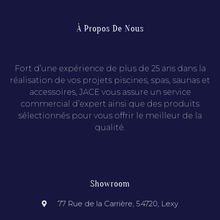
À Propos De Nous
Fort d’une expérience de plus de 25 ans dans la
réalisation de vos projets piscines, spas, saunas et
accessoires, JACE vous assure un service
commercial d’expert ainsi que des produits
sélectionnés pour vous offrir le meilleur de la
qualité.
Showroom
77 Rue de la Carrière, 54720, Lexy