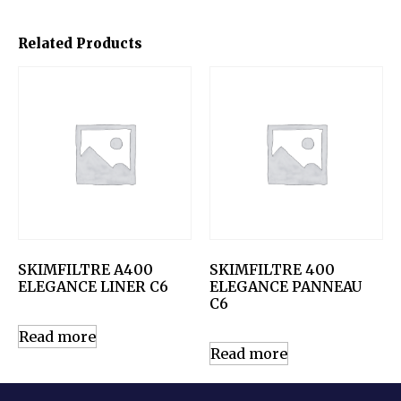
Related Products
SKIMFILTRE A400
SKIMFILTRE 400
ELEGANCE LINER C6
ELEGANCE PANNEAU
C6
Read more
Read more