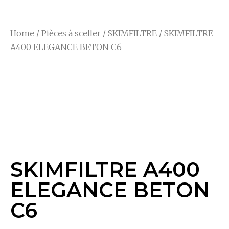
Home
/
Pièces à sceller
/
SKIMFILTRE
/ SKIMFILTRE
A400 ELEGANCE BETON C6
SKIMFILTRE A400
ELEGANCE BETON
C6
SKIMFILTRE A400
ELEGANCE BETON
C6