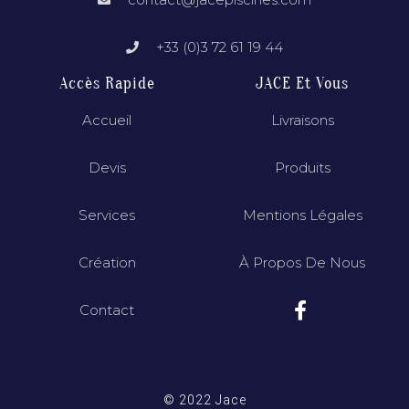
+33 (0)3 72 61 19 44
Accès Rapide
JACE Et Vous
Accueil
Livraisons
Devis
Produits
Services
Mentions Légales
Création
À Propos De Nous
Contact
© 2022 Jace