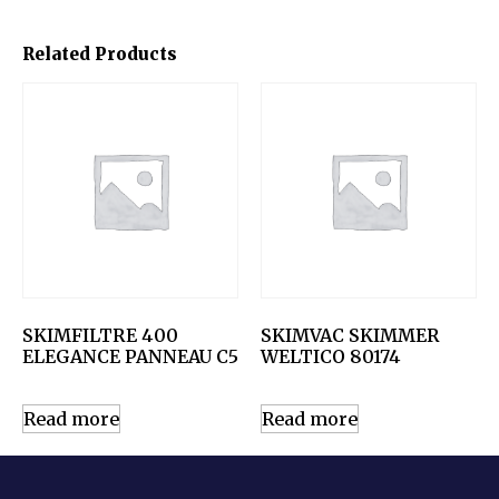
Related Products
SKIMFILTRE 400
SKIMVAC SKIMMER
ELEGANCE PANNEAU C5
WELTICO 80174
Read more
Read more