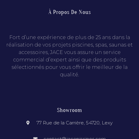
À Propos De Nous
Fort d’une expérience de plus de 25 ans dans la
réalisation de vos projets piscines, spas, saunas et
accessoires, JACE vous assure un service
commercial d’expert ainsi que des produits
sélectionnés pour vous offrir le meilleur de la
qualité.
Showroom
77 Rue de la Carrière, 54720, Lexy
contact@jacepiscines.com