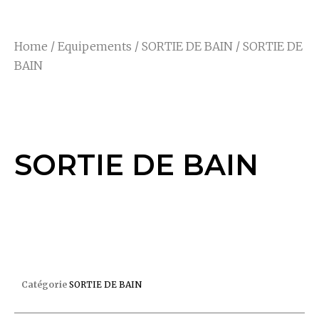
Home
/
Equipements
/
SORTIE DE BAIN
/ SORTIE DE
BAIN
SORTIE DE BAIN
SORTIE DE BAIN
SORTIE DE BAIN
Catégorie
SORTIE DE BAIN