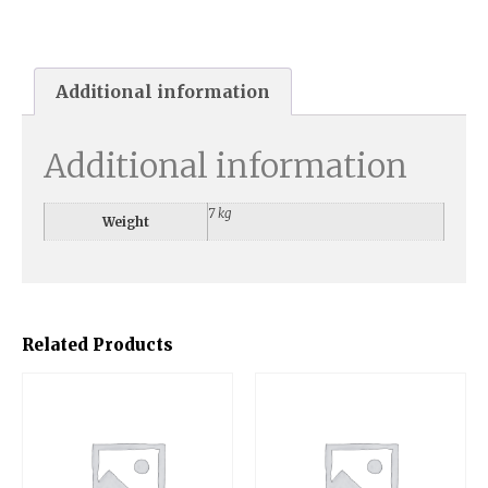
Additional information
Additional information
7 kg
Weight
Related Products