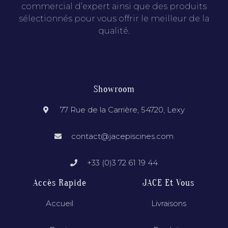
commercial d’expert ainsi que des produits
sélectionnés pour vous offrir le meilleur de la
qualité.
Showroom
77 Rue de la Carrière, 54720, Lexy
contact@jacepiscines.com
+33 (0)3 72 61 19 44
Accès Rapide
JACE Et Vous
Accueil
Livraisons