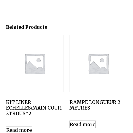
Related Products
KIT LINER
RAMPE LONGUEUR 2
ECHELLES/MAIN COUR.
METRES
2TROUS*2
Read more
Read more