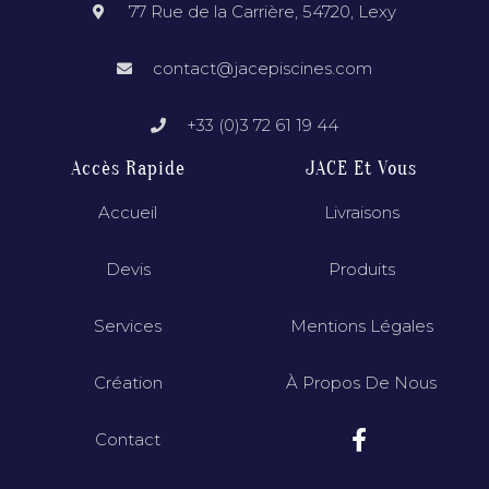
77 Rue de la Carrière, 54720, Lexy
contact@jacepiscines.com
+33 (0)3 72 61 19 44
Accès Rapide
JACE Et Vous
Accueil
Livraisons
Devis
Produits
Services
Mentions Légales
Création
À Propos De Nous
Contact