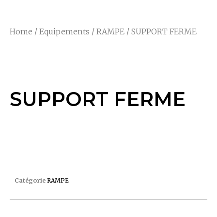
Home
/
Equipements
/
RAMPE
/ SUPPORT FERME
SUPPORT FERME
SUPPORT FERME
SUPPORT FERME
Catégorie
RAMPE