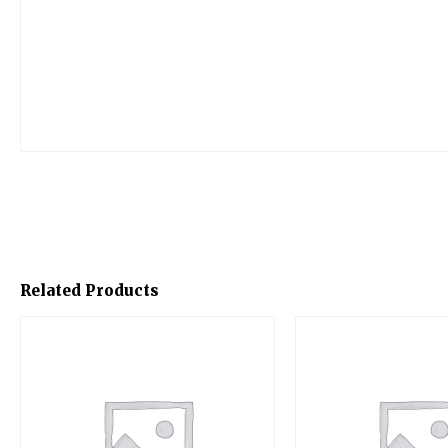
Related Products