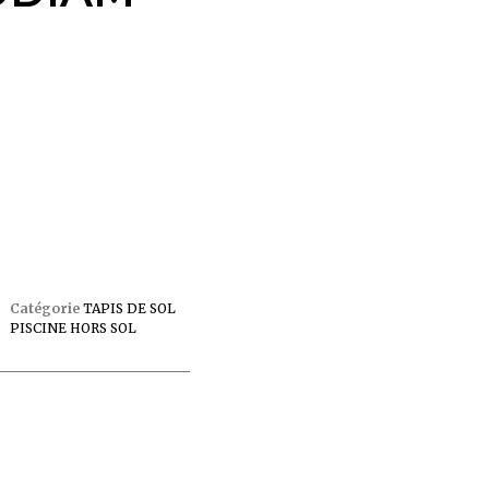
Catégorie
TAPIS DE SOL
PISCINE HORS SOL