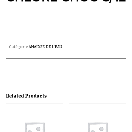
TESTEUR AQUACHEK CHLORE CHOC C/12
Catégorie
ANALYSE DE L'EAU
Related Products