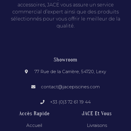
accessoires, JACE vous assure un service
commercial d’expert ainsi que des produits
sélectionnés pour vous offrir le meilleur de la
qualité.
Showroom
77 Rue de la Carrière, 54720, Lexy
contact@jacepiscines.com
+33 (0)3 72 61 19 44
Accès Rapide
JACE Et Vous
Accueil
Livraisons