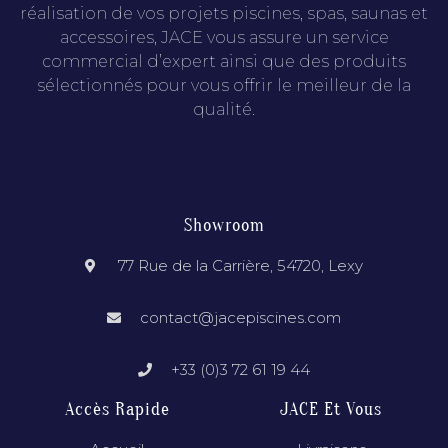
réalisation de vos projets piscines, spas, saunas et
accessoires, JACE vous assure un service
commercial d’expert ainsi que des produits
sélectionnés pour vous offrir le meilleur de la
qualité.
Showroom
77 Rue de la Carrière, 54720, Lexy
contact@jacepiscines.com
+33 (0)3 72 61 19 44
Accès Rapide
JACE Et Vous