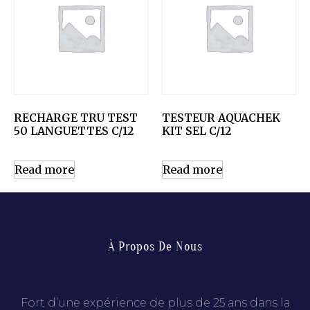
RECHARGE TRU TEST
TESTEUR AQUACHEK
50 LANGUETTES C/12
KIT SEL C/12
Read more
Read more
À Propos De Nous
Fort d’une expérience de plus de 25 ans dans la