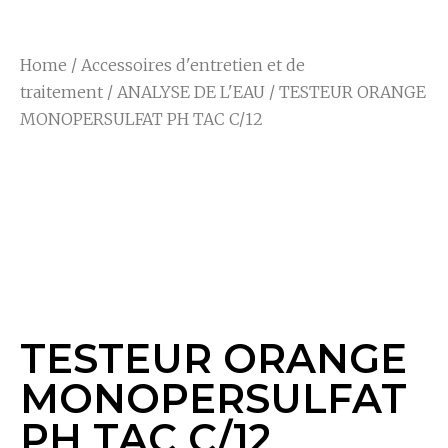
Home
/
Accessoires d'entretien et de
traitement
/
ANALYSE DE L'EAU
/ TESTEUR ORANGE
MONOPERSULFAT PH TAC C/12
TESTEUR ORANGE
MONOPERSULFAT
PH TAC C/12
TESTEUR ORANGE
MONOPERSULFAT
PH TAC C/12