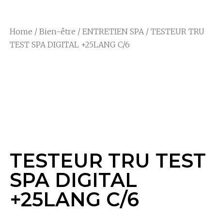
Home
/
Bien-être
/
ENTRETIEN SPA
/ TESTEUR TRU
TEST SPA DIGITAL +25LANG C/6
TESTEUR TRU TEST
SPA DIGITAL
+25LANG C/6
TESTEUR TRU TEST
SPA DIGITAL
+25LANG C/6