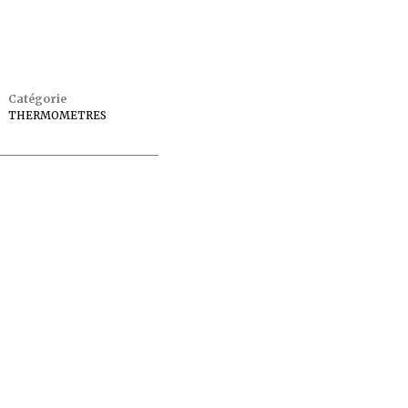
Catégorie
THERMOMETRES