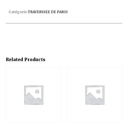
TRAVERSEE DE PAROI 3352
Catégorie
TRAVERSSEE DE PAROI
Related Products