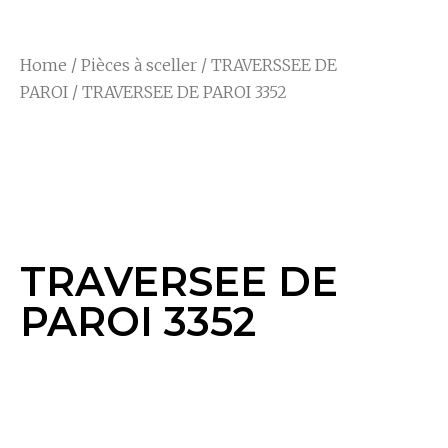
Home
/
Pièces à sceller
/
TRAVERSSEE DE
PAROI
/ TRAVERSEE DE PAROI 3352
TRAVERSEE DE
PAROI 3352
TRAVERSEE DE
PAROI 3352