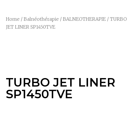
Home
/
Balnéothérapie
/
BALNEOTHERAPIE
/ TURBO
JET LINER SP1450TVE
TURBO JET LINER
SP1450TVE
TURBO JET LINER
SP1450TVE