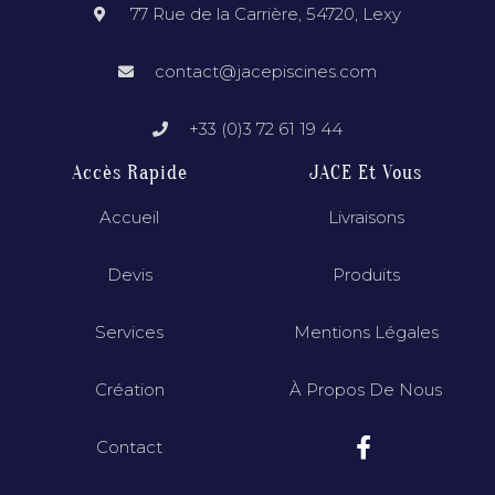
77 Rue de la Carrière, 54720, Lexy
contact@jacepiscines.com
+33 (0)3 72 61 19 44
Accès Rapide
JACE Et Vous
Accueil
Livraisons
Devis
Produits
Services
Mentions Légales
Création
À Propos De Nous
Contact