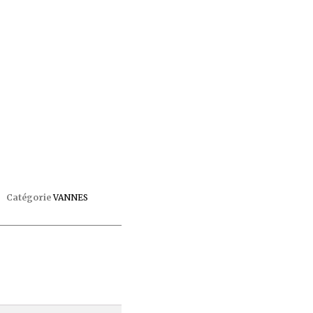
Catégorie
VANNES