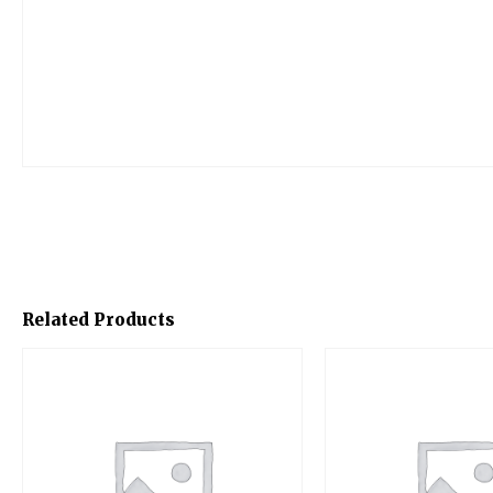
Related Products