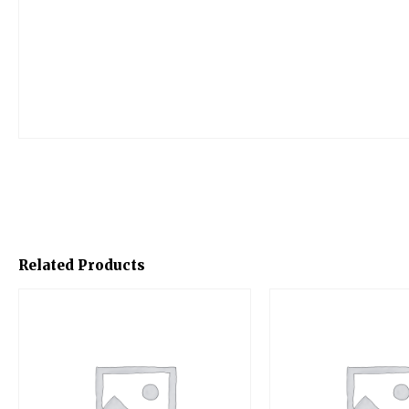
Related Products