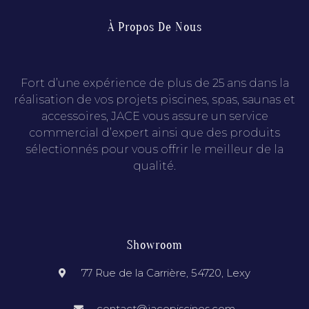
À Propos De Nous
Fort d’une expérience de plus de 25 ans dans la
réalisation de vos projets piscines, spas, saunas et
accessoires, JACE vous assure un service
commercial d’expert ainsi que des produits
sélectionnés pour vous offrir le meilleur de la
qualité.
Showroom
77 Rue de la Carrière, 54720, Lexy
contact@jacepiscines.com