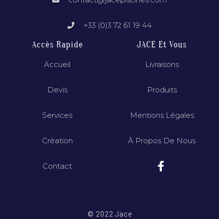
+33 (0)3 72 61 19 44
Accès Rapide
JACE Et Vous
Accueil
Livraisons
Devis
Produits
Services
Mentions Légales
Création
À Propos De Nous
Contact
© 2022 Jace