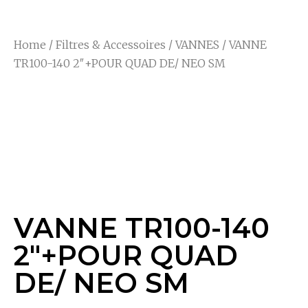
Home
/
Filtres & Accessoires
/
VANNES
/ VANNE
TR100-140 2″+POUR QUAD DE/ NEO SM
VANNE TR100-140
2″+POUR QUAD DE/
NEO SM
VANNE TR100-140
2″+POUR QUAD
DE/ NEO SM