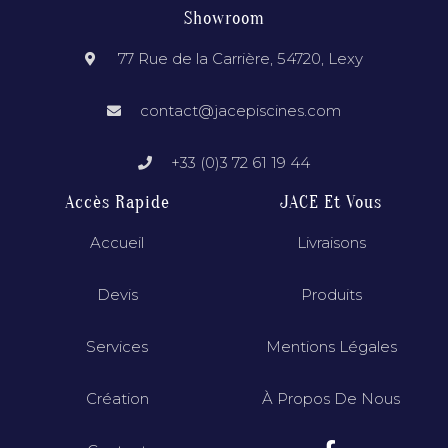
Showroom
77 Rue de la Carrière, 54720, Lexy
contact@jacepiscines.com
+33 (0)3 72 61 19 44
Accès Rapide
JACE Et Vous
Accueil
Livraisons
Devis
Produits
Services
Mentions Légales
Création
À Propos De Nous