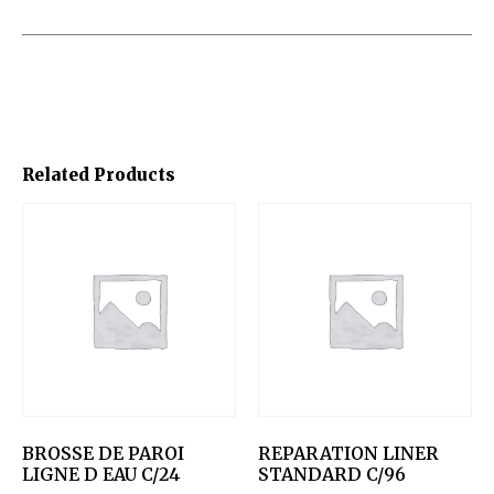
Related Products
BROSSE DE PAROI
REPARATION LINER
LIGNE D EAU C/24
STANDARD C/96