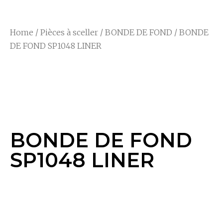
Home
/
Pièces à sceller
/
BONDE DE FOND
/ BONDE
DE FOND SP1048 LINER
BONDE DE FOND
SP1048 LINER
BONDE DE FOND
SP1048 LINER