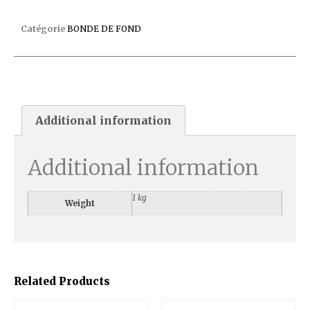
BONDE DE FOND SP1048 LINER
Catégorie
BONDE DE FOND
Additional information
Additional information
1 kg
Weight
Related Products