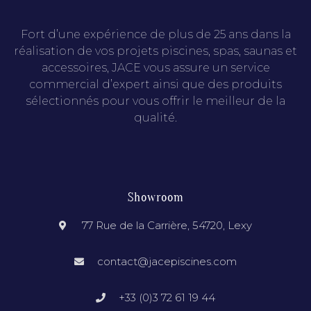
Fort d’une expérience de plus de 25 ans dans la
réalisation de vos projets piscines, spas, saunas et
accessoires, JACE vous assure un service
commercial d’expert ainsi que des produits
sélectionnés pour vous offrir le meilleur de la
qualité.
Showroom
77 Rue de la Carrière, 54720, Lexy
contact@jacepiscines.com
+33 (0)3 72 61 19 44