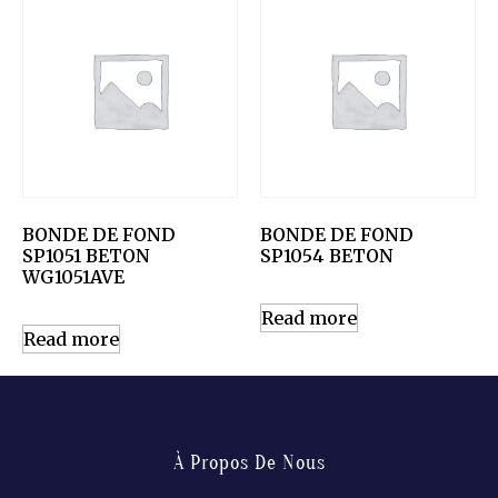
BONDE DE FOND
BONDE DE FOND
SP1051 BETON
SP1054 BETON
WG1051AVE
Read more
Read more
À Propos De Nous