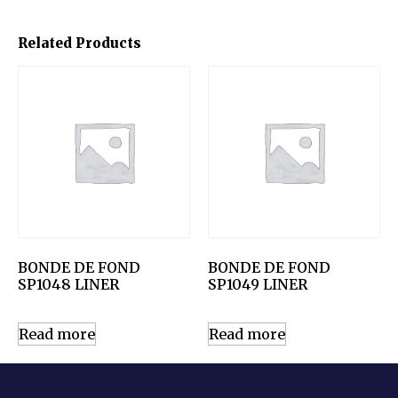
Related Products
BONDE DE FOND
BONDE DE FOND
SP1048 LINER
SP1049 LINER
Read more
Read more