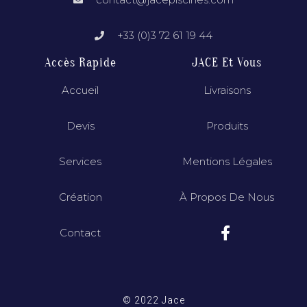
+33 (0)3 72 61 19 44
Accès Rapide
JACE Et Vous
Accueil
Livraisons
Devis
Produits
Services
Mentions Légales
Création
À Propos De Nous
Contact
© 2022 Jace