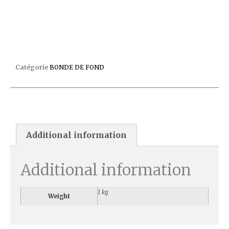
BONDE DE FOND SP1051 BETON WG1051AVE
Catégorie
BONDE DE FOND
Additional information
Additional information
1 kg
Weight