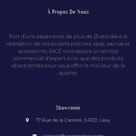
À Propos De Nous
Fort d’une expérience de plus de 25 ans dans la
réalisation de vos projets piscines, spas, saunas et
accessoires, JACE vous assure un service
commercial d’expert ainsi que des produits
sélectionnés pour vous offrir le meilleur de la
qualité.
Showroom
77 Rue de la Carrière, 54720, Lexy
contact@jacepiscines.com