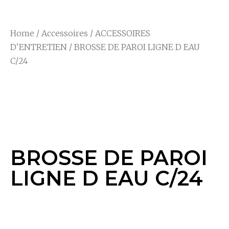
Home
/
Accessoires
/
ACCESSOIRES
D'ENTRETIEN
/ BROSSE DE PAROI LIGNE D EAU
C/24
BROSSE DE PAROI
LIGNE D EAU C/24
BROSSE DE PAROI
LIGNE D EAU C/24