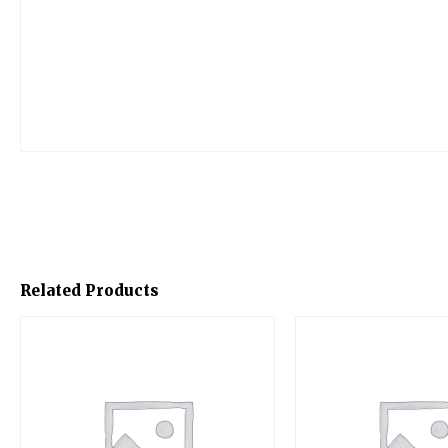
Related Products