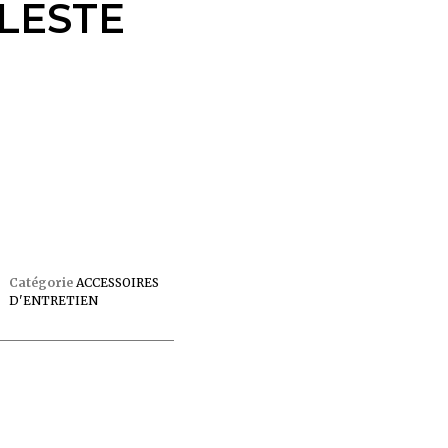
LESTE
Catégorie
ACCESSOIRES
D'ENTRETIEN