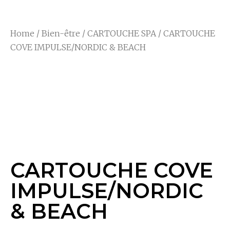
Home
/
Bien-être
/
CARTOUCHE SPA
/ CARTOUCHE
COVE IMPULSE/NORDIC & BEACH
CARTOUCHE COVE
IMPULSE/NORDIC &
BEACH
CARTOUCHE COVE
IMPULSE/NORDIC
& BEACH