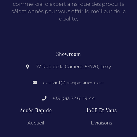
commercial d’expert ainsi que des produits
sélectionnés pour vous offrir le meilleur de la
qualité.
Showroom
77 Rue de la Carrière, 54720, Lexy
contact@jacepiscines.com
+33 (0)3 72 61 19 44
Accès Rapide
JACE Et Vous
Accueil
Livraisons