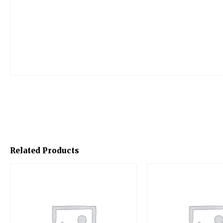
Related Products