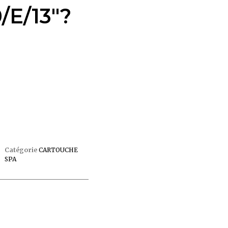
/E/13″?
Catégorie
CARTOUCHE
SPA