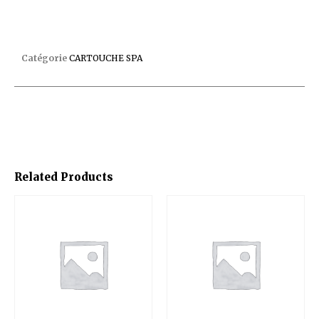
CARTOUCHE SAN MARINO / WEEKEND
Catégorie
CARTOUCHE SPA
Related Products