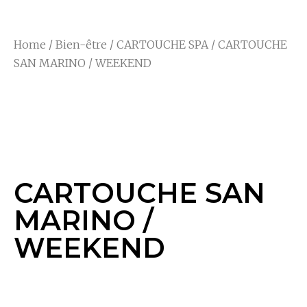
Home
/
Bien-être
/
CARTOUCHE SPA
/ CARTOUCHE
SAN MARINO / WEEKEND
CARTOUCHE SAN
MARINO / WEEKEND
CARTOUCHE SAN
MARINO /
WEEKEND