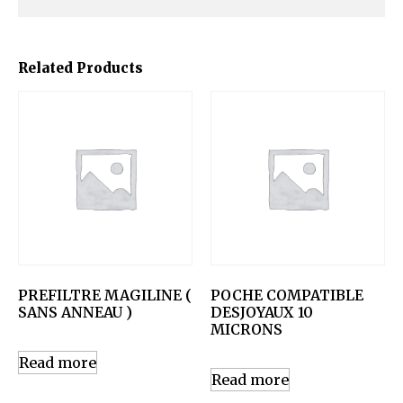
Related Products
PREFILTRE MAGILINE (
POCHE COMPATIBLE
SANS ANNEAU )
DESJOYAUX 10
MICRONS
Read more
Read more