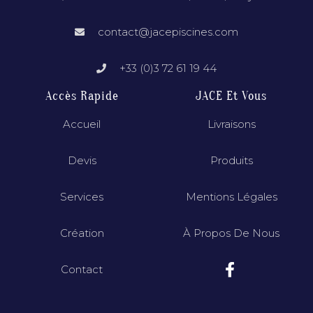
contact@jacepiscines.com
+33 (0)3 72 61 19 44
Accès Rapide
JACE Et Vous
Accueil
Livraisons
Devis
Produits
Services
Mentions Légales
Création
À Propos De Nous
Contact