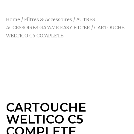
Home
/
Filtres & Accessoires
/
AUTRES
ACCESSOIRES GAMME EASY FILTER
/ CARTOUCHE
WELTICO C5 COMPLETE
CARTOUCHE
WELTICO C5
COMPLETE
CARTOUCHE
WELTICO C5
COMPLETE