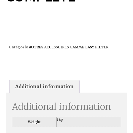
CARTOUCHE WELTICO C5 COMPLETE
Catégorie
AUTRES ACCESSOIRES GAMME EASY FILTER
Additional information
Additional information
1 kg
Weight