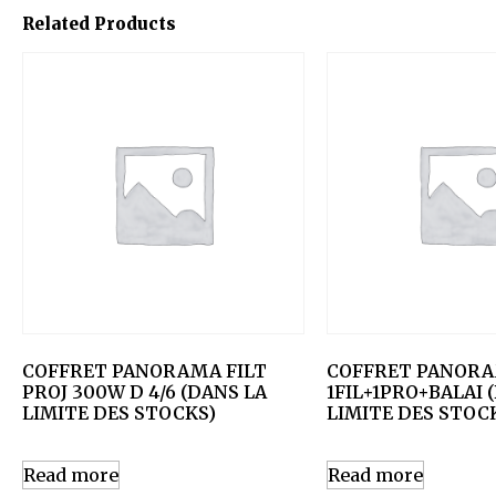
Related Products
COFFRET PANORAMA FILT
COFFRET PANOR
PROJ 300W D 4/6 (DANS LA
1FIL+1PRO+BALAI 
LIMITE DES STOCKS)
LIMITE DES STOC
Read more
Read more