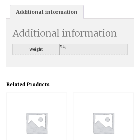
Additional information
Additional information
5 kg
Weight
Related Products