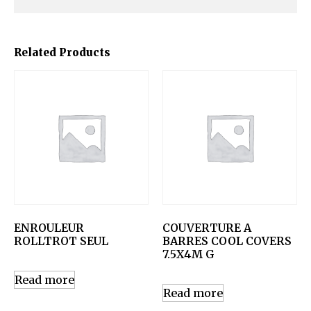
Related Products
ENROULEUR
COUVERTURE A
ROLLTROT SEUL
BARRES COOL COVERS
7.5X4M G
Read more
Read more