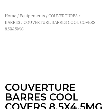
Home
/
Equipements
/
COUVERTURES ?
BARRES
/ COUVERTURE BARRES COOL COVERS
8.5X4.5MG
COUVERTURE
BARRES COOL
COVERS 8.5X4.5MG
COUVERTURE
BARRES COOL
COVERS 8.5X4.5MG