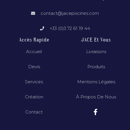
contact@jacepiscines.com
+33 (0)3 72 61 19 44
Accès Rapide
JACE Et Vous
Accueil
Livraisons
Devis
Produits
Services
Mentions Légales
Création
À Propos De Nous
Contact