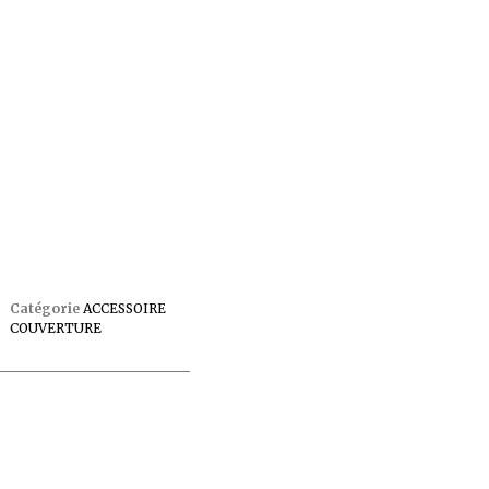
Catégorie
ACCESSOIRE
COUVERTURE