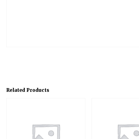
Related Products