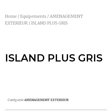
Home
/
Equipements
/
AMENAGEMENT
EXTERIEUR
/ ISLAND PLUS GRIS
ISLAND PLUS GRIS
ISLAND PLUS GRIS
ISLAND PLUS GRIS
Catégorie
AMENAGEMENT EXTERIEUR