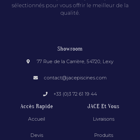
sélectionnés pour vous offrir le meilleur de la
qualité.
Showroom
77 Rue de la Carrière, 54720, Lexy
contact@jacepiscines.com
+33 (0)3 72 61 19 44
Accès Rapide
JACE Et Vous
Accueil
Livraisons
Devis
Produits