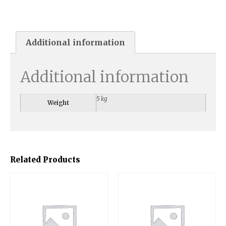
Additional information
Additional information
5 kg
Weight
Related Products