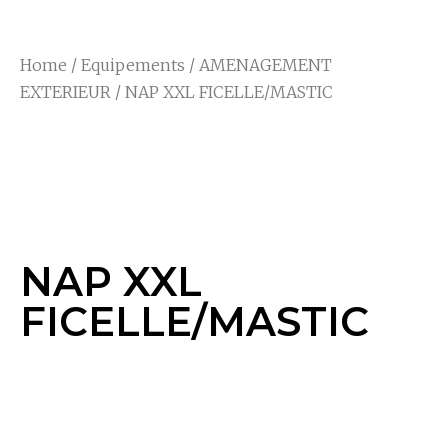
Home
/
Equipements
/
AMENAGEMENT
EXTERIEUR
/ NAP XXL FICELLE/MASTIC
NAP XXL
FICELLE/MASTIC
NAP XXL
FICELLE/MASTIC