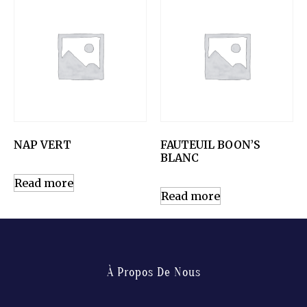
NAP VERT
FAUTEUIL BOON’S
BLANC
Read more
Read more
À Propos De Nous