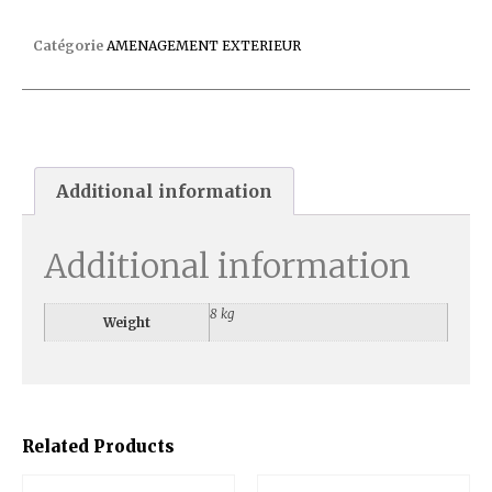
NAP XXL FICELLE/MASTIC
Catégorie
AMENAGEMENT EXTERIEUR
Additional information
Additional information
8 kg
Weight
Related Products