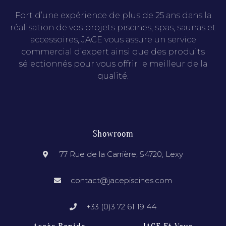
Fort d’une expérience de plus de 25 ans dans la
réalisation de vos projets piscines, spas, saunas et
accessoires, JACE vous assure un service
commercial d’expert ainsi que des produits
sélectionnés pour vous offrir le meilleur de la
qualité.
Showroom
77 Rue de la Carrière, 54720, Lexy
contact@jacepiscines.com
+33 (0)3 72 61 19 44